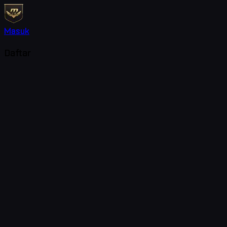
Masuk
Daftar